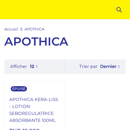
Accueil
APOTHICA
APOTHICA
Dernier
Afficher
12
Trier par
ÉPUISÉ
APOTHICA KERA-LISS
- LOTION
SEBOREGULATRICE
ABSORBANTE 100ML