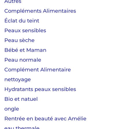
Autres
Compléments Alimentaires
Éclat du teint
Peaux sensibles
Peau sèche
Bébé et Maman
Peau normale
Complément Alimentaire
nettoyage
Hydratants peaux sensibles
Bio et natuel
ongle
Rentrée en beauté avec Amélie
eau thermale