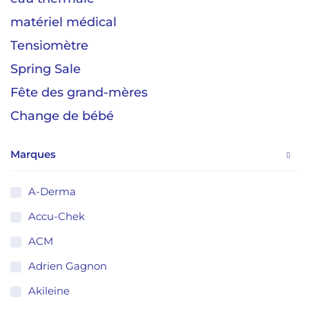
matériel médical
Tensiomètre
Spring Sale
Fête des grand-mères
Change de bébé
Marques
A-Derma
Accu-Chek
ACM
Adrien Gagnon
Akileine