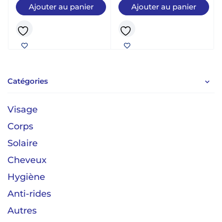
Ajouter au panier
Ajouter au panier
Catégories
Visage
Corps
Solaire
Cheveux
Hygiène
Anti-rides
Autres