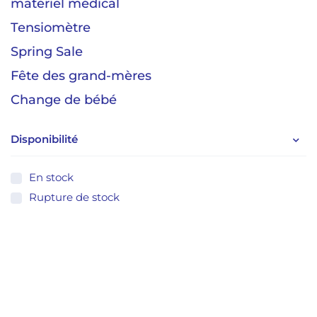
matériel médical
Tensiomètre
Spring Sale
Fête des grand-mères
Change de bébé
Disponibilité
En stock
Rupture de stock