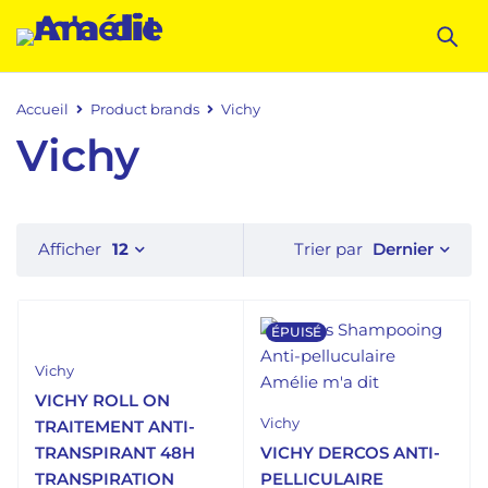
Accueil
Product brands
Vichy
Vichy
Dernier
Afficher
12
Trier par
ÉPUISÉ
Vichy
VICHY ROLL ON
Vichy
TRAITEMENT ANTI-
TRANSPIRANT 48H
VICHY DERCOS ANTI-
TRANSPIRATION
PELLICULAIRE