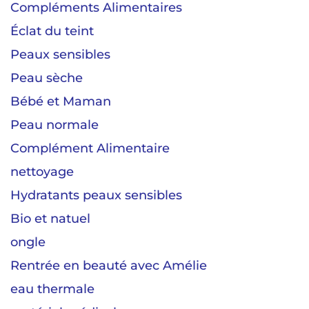
Compléments Alimentaires
Éclat du teint
Peaux sensibles
Peau sèche
Bébé et Maman
Peau normale
Complément Alimentaire
nettoyage
Hydratants peaux sensibles
Bio et natuel
ongle
Rentrée en beauté avec Amélie
eau thermale