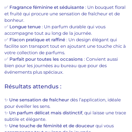
✅
Fragrance féminine et séduisante
: Un bouquet floral
et fruité qui procure une sensation de fraîcheur et de
bonheur.
✅
Longue tenue
: Un parfum durable qui vous
accompagne tout au long de la journée.
✅
Flacon pratique et raffiné
: Un design élégant qui
facilite son transport tout en ajoutant une touche chic à
votre collection de parfums.
✅
Parfait pour toutes les occasions
: Convient aussi
bien pour les journées au bureau que pour des
événements plus spéciaux.
Résultats attendus :
✨
Une sensation de fraîcheur
dès l’application, idéale
pour éveiller les sens.
✨
Un parfum délicat mais distinctif
, qui laisse une trace
subtile et élégante.
✨
Une touche de féminité et de douceur
qui vous