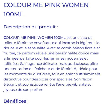
COLOUR ME PINK WOMEN
100ML
Description du produit :
COLOUR ME PINK WOMEN 100ML
est une eau de
toilette féminine envoûtante qui incarne la légèreté, la
douceur et la sensualité. Avec sa combinaison florale et
fruitée, ce parfum révèle une personnalité douce mais
affirmée, parfaite pour les femmes modernes et
raffinées. Sa fragrance délicate, mais audacieuse, offre
une sensation de fraîcheur et de féminité, idéale pour
les moments du quotidien, tout en étant suffisamment
distinctive pour des occasions spéciales. Son flacon
élégant et sophistiqué reflète l’énergie vibrante et
joyeuse de son parfum.
Bénéfices :