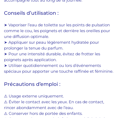
accompagne tout au long de la journée.
Conseils d’utilisation :
➤ Vaporiser l’eau de toilette sur les points de pulsation
comme le cou, les poignets et derrière les oreilles pour
une diffusion optimale.
➤ Appliquer sur peau légèrement hydratée pour
prolonger la tenue du parfum.
➤ Pour une intensité durable, évitez de frotter les
poignets après application.
➤ Utiliser quotidiennement ou lors d’événements
spéciaux pour apporter une touche raffinée et féminine.
Précautions d’emploi :
⚠️ Usage externe uniquement.
⚠️ Éviter le contact avec les yeux. En cas de contact,
rincer abondamment avec de l’eau.
⚠️ Conserver hors de portée des enfants.