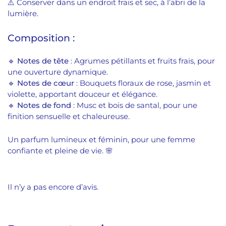
⚠️ Conserver dans un endroit frais et sec, à l’abri de la
lumière.
Composition :
🔹
Notes de tête
: Agrumes pétillants et fruits frais, pour
une ouverture dynamique.
🔹
Notes de cœur
: Bouquets floraux de rose, jasmin et
violette, apportant douceur et élégance.
🔹
Notes de fond
: Musc et bois de santal, pour une
finition sensuelle et chaleureuse.
Un parfum lumineux et féminin, pour une femme
confiante et pleine de vie. 🌸
Il n’y a pas encore d’avis.