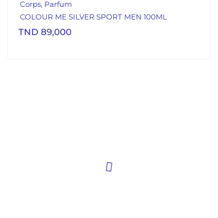
Corps
,
Parfum
COLOUR ME SILVER SPORT MEN 100ML
TND
89,000