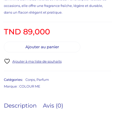
occasions, elle offre une fragrance fraîche, légère et durable,
dans un flacon élégant et pratique.
TND
89,000
Ajouter au panier
Catégories:
Corps
,
Parfum
Marque :
COLOUR ME
Description
Avis (0)