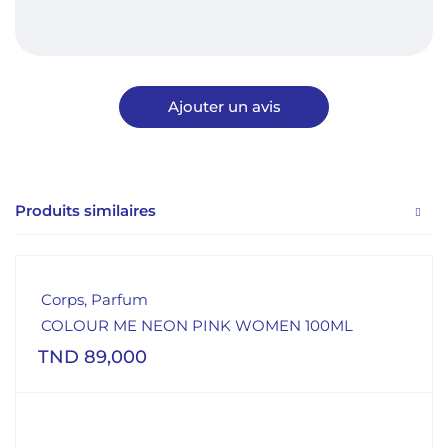
Produits similaires
Corps
,
Parfum
COLOUR ME NEON PINK WOMEN 100ML
TND
89,000