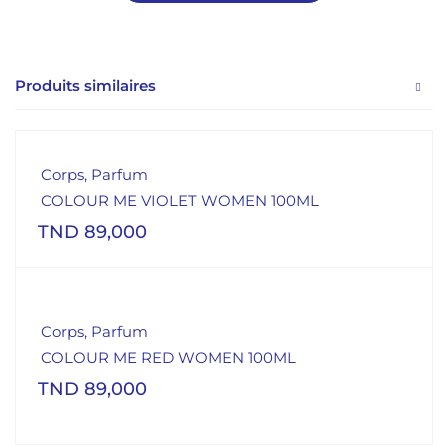
Produits similaires
Corps
,
Parfum
COLOUR ME VIOLET WOMEN 100ML
TND
89,000
Corps
,
Parfum
COLOUR ME RED WOMEN 100ML
TND
89,000