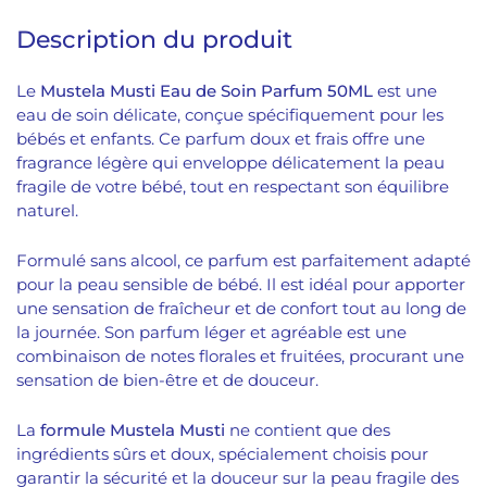
Description du produit
Le
Mustela Musti Eau de Soin Parfum 50ML
est une
eau de soin délicate, conçue spécifiquement pour les
bébés et enfants. Ce parfum doux et frais offre une
fragrance légère qui enveloppe délicatement la peau
fragile de votre bébé, tout en respectant son équilibre
naturel.
Formulé sans alcool, ce parfum est parfaitement adapté
pour la peau sensible de bébé. Il est idéal pour apporter
une sensation de fraîcheur et de confort tout au long de
la journée. Son parfum léger et agréable est une
combinaison de notes florales et fruitées, procurant une
sensation de bien-être et de douceur.
La
formule Mustela Musti
ne contient que des
ingrédients sûrs et doux, spécialement choisis pour
garantir la sécurité et la douceur sur la peau fragile des