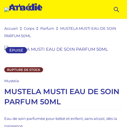
Accueil
Corps
Parfum
MUSTELA MUSTI EAU DE SOIN
PARFUM 50ML
ÉPUISÉ
RUPTURE DE STOCK
Mustela
MUSTELA MUSTI EAU DE SOIN
PARFUM 50ML
Eau de soin parfumée pour bébé et enfant, sans alcool, dès la
naissance.