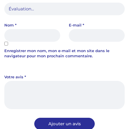
Nom
*
E-mail
*
Enregistrer mon nom, mon e-mail et mon site dans le
navigateur pour mon prochain commentaire.
Votre avis
*