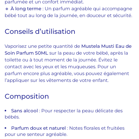
parfumée et un confort immédiat.
🔹
À long terme
: Un parfum agréable qui accompagne
bébé tout au long de la journée, en douceur et sécurité.
Conseils d’utilisation
Vaporisez une petite quantité de
Mustela Musti Eau de
Soin Parfum 50ML
sur la peau de votre bébé, après la
toilette ou à tout moment de la journée. Évitez le
contact avec les yeux et les muqueuses. Pour un
parfum encore plus agréable, vous pouvez également
l’appliquer sur les vêtements de votre enfant.
Composition
Sans alcool
: Pour respecter la peau délicate des
bébés.
Parfum doux et naturel
: Notes florales et fruitées
pour une senteur agréable.