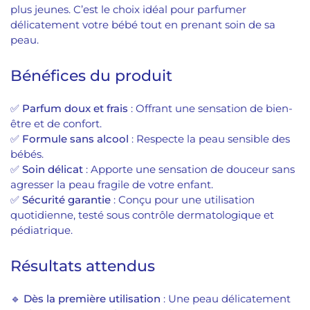
plus jeunes. C’est le choix idéal pour parfumer
délicatement votre bébé tout en prenant soin de sa
peau.
Bénéfices du produit
✅
Parfum doux et frais
: Offrant une sensation de bien-
être et de confort.
✅
Formule sans alcool
: Respecte la peau sensible des
bébés.
✅
Soin délicat
: Apporte une sensation de douceur sans
agresser la peau fragile de votre enfant.
✅
Sécurité garantie
: Conçu pour une utilisation
quotidienne, testé sous contrôle dermatologique et
pédiatrique.
Résultats attendus
🔹
Dès la première utilisation
: Une peau délicatement