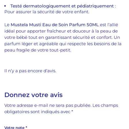
Testé dermatologiquement et pédiatriquement
:
Pour assurer la sécurité de votre enfant.
Le
Mustela Musti Eau de Soin Parfum 50ML
est l’allié
idéal pour apporter fraîcheur et douceur à la peau de
votre bébé tout en garantissant sécurité et confort. Un
parfum léger et agréable qui respecte les besoins de la
peau fragile de votre tout-petit.
Il n’y a pas encore d’avis.
Donnez votre avis
Votre adresse e-mail ne sera pas publiée.
Les champs
obligatoires sont indiqués avec
*
Votre note
*