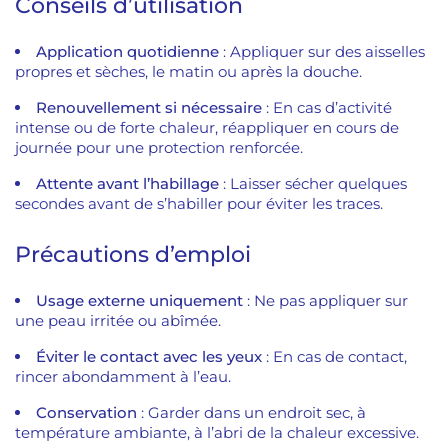
Conseils d’utilisation
Application quotidienne
: Appliquer sur des aisselles
propres et sèches, le matin ou après la douche.
Renouvellement si nécessaire
: En cas d’activité
intense ou de forte chaleur, réappliquer en cours de
journée pour une protection renforcée.
Attente avant l’habillage
: Laisser sécher quelques
secondes avant de s’habiller pour éviter les traces.
Précautions d’emploi
Usage externe uniquement
: Ne pas appliquer sur
une peau irritée ou abîmée.
Éviter le contact avec les yeux
: En cas de contact,
rincer abondamment à l’eau.
Conservation
: Garder dans un endroit sec, à
température ambiante, à l’abri de la chaleur excessive.