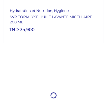
Hydratation et Nutrition
,
Hygiène
SVR TOPIALYSE HUILE LAVANTE MICELLAIRE
200 ML
TND
34,900