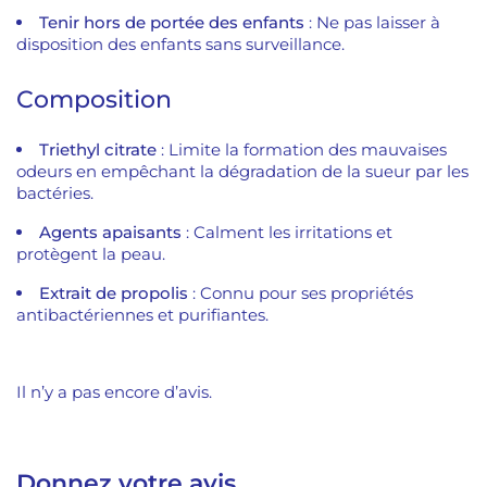
Tenir hors de portée des enfants
: Ne pas laisser à
disposition des enfants sans surveillance.
Composition
Triethyl citrate
: Limite la formation des mauvaises
odeurs en empêchant la dégradation de la sueur par les
bactéries.
Agents apaisants
: Calment les irritations et
protègent la peau.
Extrait de propolis
: Connu pour ses propriétés
antibactériennes et purifiantes.
Il n’y a pas encore d’avis.
Donnez votre avis