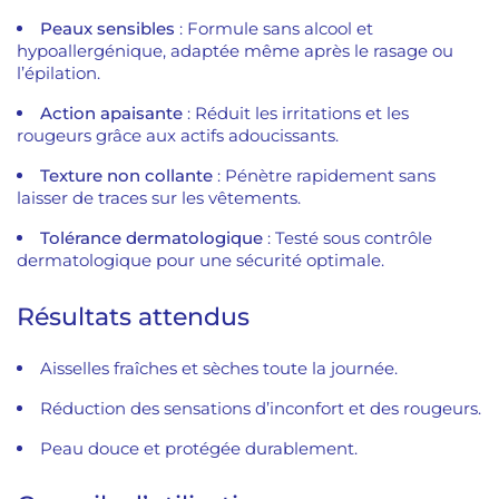
Peaux sensibles
: Formule sans alcool et
hypoallergénique, adaptée même après le rasage ou
l’épilation.
Action apaisante
: Réduit les irritations et les
rougeurs grâce aux actifs adoucissants.
Texture non collante
: Pénètre rapidement sans
laisser de traces sur les vêtements.
Tolérance dermatologique
: Testé sous contrôle
dermatologique pour une sécurité optimale.
Résultats attendus
Aisselles fraîches et sèches toute la journée.
Réduction des sensations d’inconfort et des rougeurs.
Peau douce et protégée durablement.