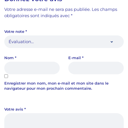
Votre adresse e-mail ne sera pas publiée.
Les champs
obligatoires sont indiqués avec
*
Votre note
*
Nom
*
E-mail
*
Enregistrer mon nom, mon e-mail et mon site dans le
navigateur pour mon prochain commentaire.
Votre avis
*