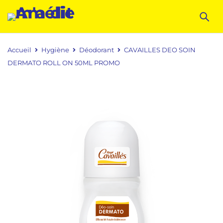
Accueil
Hygiène
Déodorant
CAVAILLES DEO SOIN
DERMATO ROLL ON 50ML PROMO