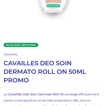
PLUS QUE 1 EN STOCK
Cavaillès
CAVAILLES DEO SOIN
DERMATO ROLL ON 50ML
PROMO
Le
Cavaillès Déo Soin Dermato Roll-On
protège efficacement
contre la transpiration et les odeurs pendant 48h, tout en