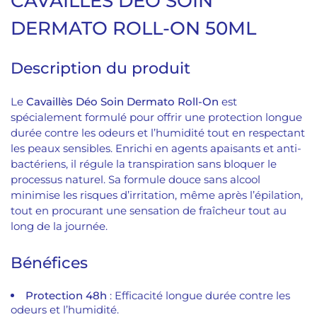
CAVAILLES
DEO SOIN
DERMATO ROLL-ON 50ML
Description du produit
Le
Cavaillès Déo Soin Dermato Roll-On
est
spécialement formulé pour offrir une protection longue
durée contre les odeurs et l’humidité tout en respectant
les peaux sensibles. Enrichi en agents apaisants et anti-
bactériens, il régule la transpiration sans bloquer le
processus naturel. Sa formule douce sans alcool
minimise les risques d’irritation, même après l’épilation,
tout en procurant une sensation de fraîcheur tout au
long de la journée.
Bénéfices
Protection 48h
: Efficacité longue durée contre les
odeurs et l’humidité.