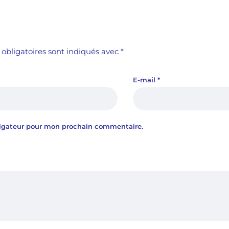
obligatoires sont indiqués avec
*
E-mail
*
vigateur pour mon prochain commentaire.