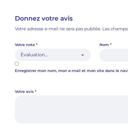
Donnez votre avis
Votre adresse e-mail ne sera pas publiée.
Les champs 
Votre note
*
Nom
*
Enregistrer mon nom, mon e-mail et mon site dans le na
Votre avis
*