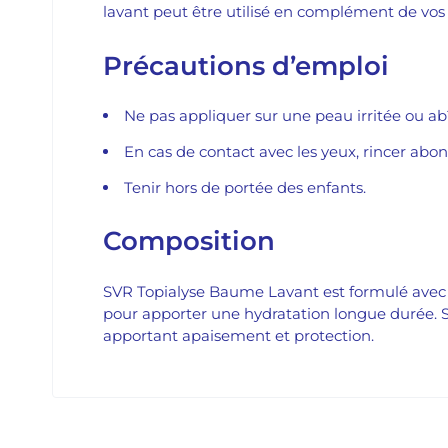
lavant peut être utilisé en complément de vos 
Précautions d’emploi
Ne pas appliquer sur une peau irritée ou a
En cas de contact avec les yeux, rincer abo
Tenir hors de portée des enfants.
Composition
SVR Topialyse Baume Lavant est formulé avec de
pour apporter une hydratation longue durée. S
apportant apaisement et protection.