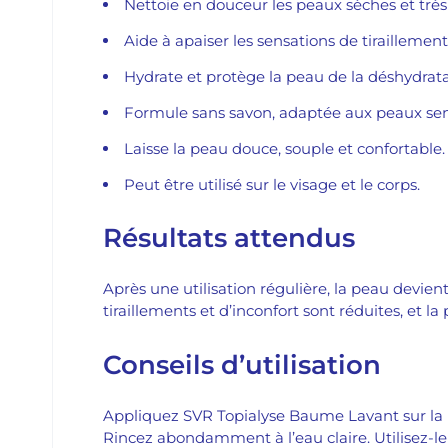
Nettoie en douceur les peaux sèches et très
Aide à apaiser les sensations de tiraillement e
Hydrate et protège la peau de la déshydrata
Formule sans savon, adaptée aux peaux sen
Laisse la peau douce, souple et confortable.
Peut être utilisé sur le visage et le corps.
Résultats attendus
Après une utilisation régulière, la peau devient
tiraillements et d’inconfort sont réduites, et l
Conseils d’utilisation
Appliquez SVR Topialyse Baume Lavant sur la 
Rincez abondamment à l’eau claire. Utilisez-l