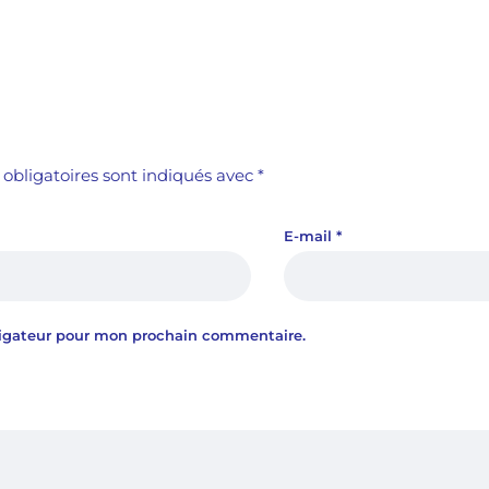
obligatoires sont indiqués avec
*
E-mail
*
vigateur pour mon prochain commentaire.