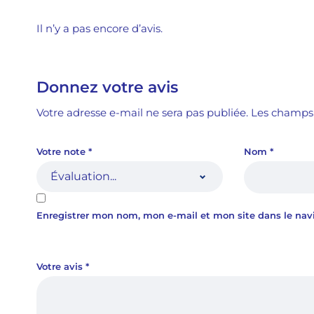
Il n’y a pas encore d’avis.
Donnez votre avis
Votre adresse e-mail ne sera pas publiée.
Les champs 
Votre note
*
Nom
*
Enregistrer mon nom, mon e-mail et mon site dans le na
Votre avis
*